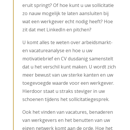
eruit springt? Of hoe kunt u uw sollicitatie
zo nauw mogelijk te laten aansluiten bij
wat een werkgever echt nodig heeft? Hoe
zit dat met LinkedIn en pitchen?
U komt alles te weten over arbeidsmarkt-
en vacatureanalyse en hoe u uw
motivatiebrief en CV dusdanig samenstelt
dat u het verschil kunt maken. U wordt zich
meer bewust van uw sterke kanten en uw
toegevoegde waarde voor een werkgever.
Hierdoor staat u straks steviger in uw
schoenen tijdens het sollicitatiegesprek.
Ook het vinden van vacatures, benaderen
van werkgevers en het benutten van uw
eigen netwerk komt aan de orde. Hoe het