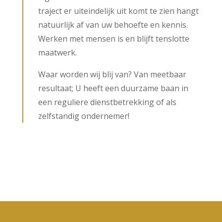
traject er uiteindelijk uit komt te zien hangt
natuurlijk af van uw behoefte en kennis.
Werken met mensen is en blijft tenslotte
maatwerk.
Waar worden wij blij van? Van meetbaar
resultaat; U heeft een duurzame baan in
een reguliere dienstbetrekking of als
zelfstandig ondernemer!