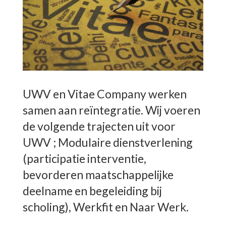
UWV en Vitae Company werken
samen aan reïntegratie. Wij voeren
de volgende trajecten uit voor
UWV ; Modulaire dienstverlening
(participatie interventie,
bevorderen maatschappelijke
deelname en begeleiding bij
scholing), Werkfit en Naar Werk.
——