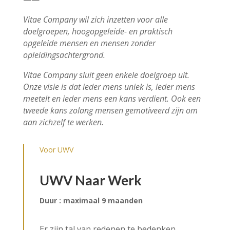
Vitae Company wil zich inzetten voor alle
doelgroepen, hoogopgeleide- en praktisch
opgeleide mensen en mensen zonder
opleidingsachtergrond.
Vitae Company sluit geen enkele doelgroep uit.
Onze visie is dat ieder mens uniek is, ieder mens
meetelt en ieder mens een kans verdient. Ook een
tweede kans zolang mensen gemotiveerd zijn om
aan zichzelf te werken.
Voor UWV
UWV Naar Werk
Duur : maximaal 9 maanden
Er zijn tal van redenen te bedenken