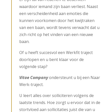
waardoor iemand zijn baan verliest. Naast
een verscheidenheid aan emoties die
kunnen voorkomen door het kwijtraken
van een baan, wordt tevens verwacht dat u
zich richt op het vinden van een nieuwe
baan.
Of u heeft succesvol een Werkfit traject
doorlopen en u bent klaar voor de
volgende stap?
Vitae Company
ondersteunt u bij een Naar
Werk-traject.
U leert alles over solliciteren volgens de
laatste trends. Hoe zorgt u ervoor dat in de
stortvloed aan sollicitaties juist die van u