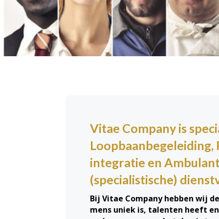
Vitae Company is specia
Loopbaanbegeleiding, 
integratie en Ambulan
(specialistische) dienst
Bij Vitae Company hebben wij de 
mens uniek is, talenten heeft en