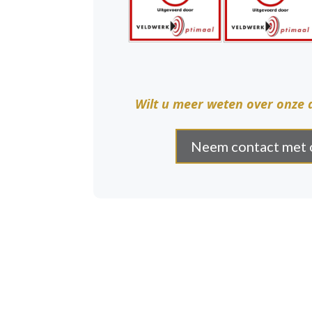
Wilt u meer weten over onze 
Neem contact met 