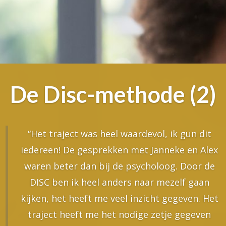
De Disc-methode (2)
“Het traject was heel waardevol, ik gun dit
iedereen! De gesprekken met Janneke en Alex
waren beter dan bij de psycholoog. Door de
DISC ben ik heel anders naar mezelf gaan
kijken, het heeft me veel inzicht gegeven. Het
traject heeft me het nodige zetje gegeven