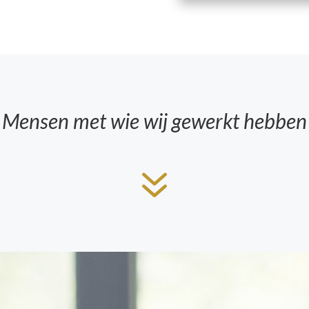
Mensen met wie wij gewerkt hebben
7