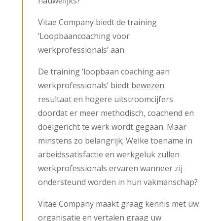
nauwelijks?
Vitae Company biedt de training
‘Loopbaancoaching voor
werkprofessionals’ aan.
De training ‘loopbaan coaching aan
werkprofessionals’ biedt
bewezen
resultaat en hogere uitstroomcijfers
doordat er meer methodisch, coachend en
doelgericht te werk wordt gegaan. Maar
minstens zo belangrijk; Welke toename in
arbeidssatisfactie en werkgeluk zullen
werkprofessionals ervaren wanneer zij
ondersteund worden in hun vakmanschap?
Vitae Company maakt graag kennis met uw
organisatie en vertalen graag uw