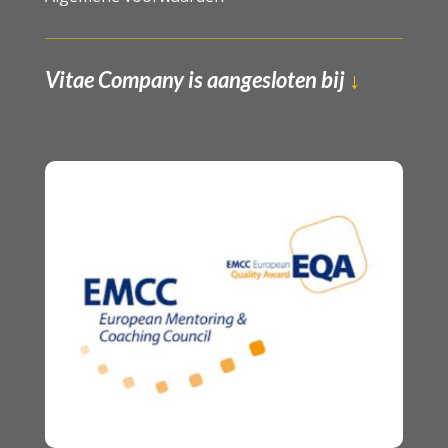
Vitae Company is aangesloten bij
↓