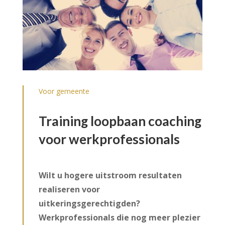
Voor gemeente
Training loopbaan coaching
voor werkprofessionals
Wilt u hogere uitstroom resultaten
realiseren voor
uitkeringsgerechtigden?
Werkprofessionals die nog meer plezier