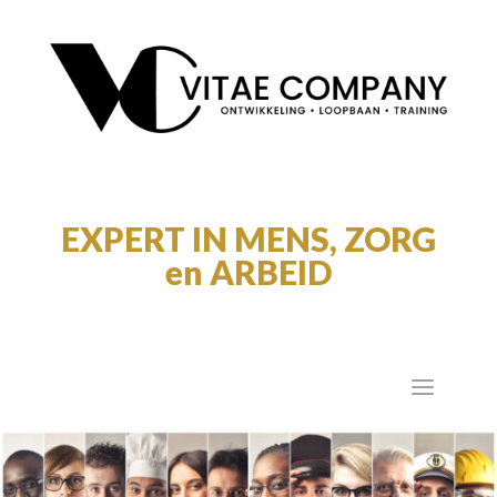
EXPERT IN MENS, ZORG
en ARBEID