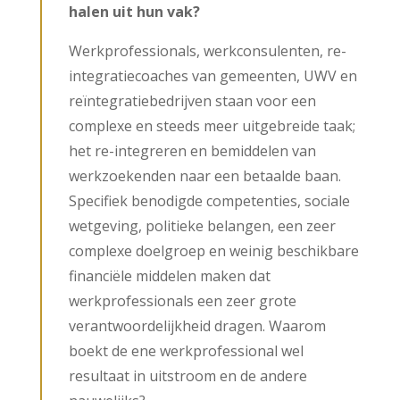
halen uit hun vak?
Werkprofessionals, werkconsulenten, re-
integratiecoaches van gemeenten, UWV en
reïntegratiebedrijven staan voor een
complexe en steeds meer uitgebreide taak;
het re-integreren en bemiddelen van
werkzoekenden naar een betaalde baan.
Specifiek benodigde competenties, sociale
wetgeving, politieke belangen, een zeer
complexe doelgroep en weinig beschikbare
financiële middelen maken dat
werkprofessionals een zeer grote
verantwoordelijkheid dragen. Waarom
boekt de ene werkprofessional wel
resultaat in uitstroom en de andere